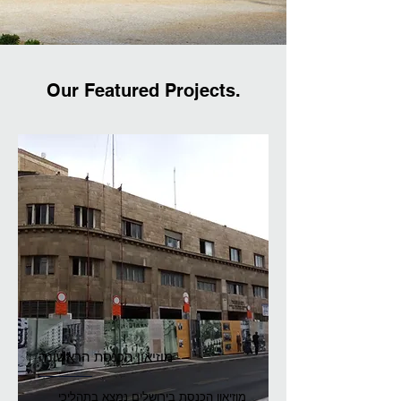
Our Featured Projects.
מוזיאון הכנסת הראשונה
מוזיאון הכנסת בירושלים נמצא בתהליכי