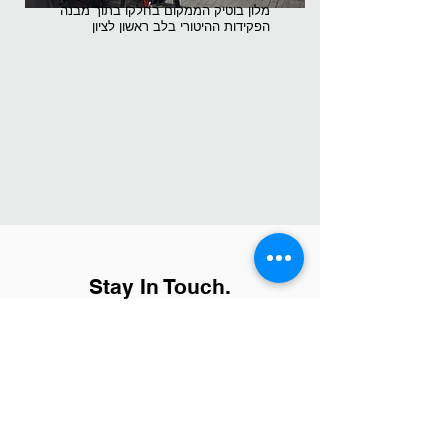
מלון בוטיק הממקום בחלקו בתוך מבנה
הפקידות ההיטורי בלב ראשון לציון
Stay In Touch.